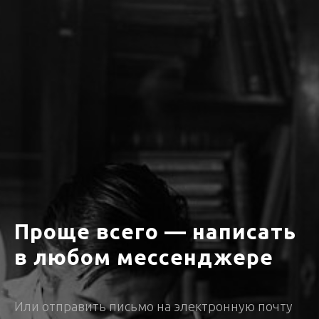
Проще всего — написать
в любом мессенджере
Или отправить письмо на электронную почту