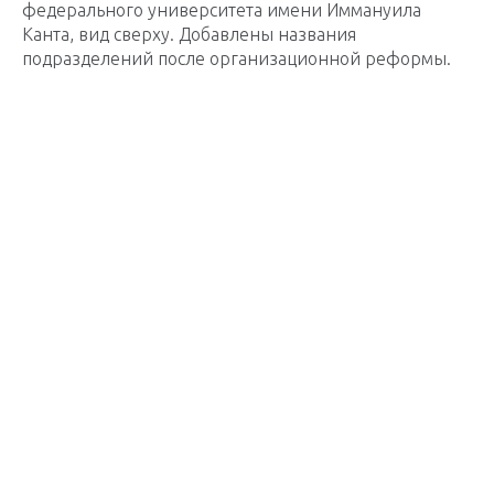
федерального университета имени Иммануила
Канта, вид сверху. Добавлены названия
подразделений после организационной реформы.