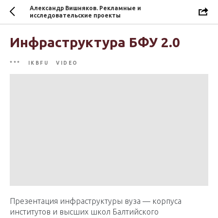
Александр Вишняков. Рекламные и
исследовательские проекты
Инфраструктура БФУ 2.0
***
IKBFU
VIDEO
Презентация инфраструктуры вуза — корпуса
институтов и высших школ Балтийского