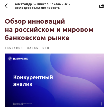
Александр Вишняков. Рекламные и
исследовательские проекты
Обзор инноваций
на российском и мировом
банковском рынке
RESEARCH
MARCS
GPB