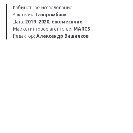
Кабинетное исследование
Заказчик:
Газпромбанк
Дата:
2019−2020, ежемесячно
Маркетинговое агентство:
MARCS
Редактор:
Александр Вишняков