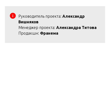
Руководитель проекта:
Александр
Вишняков
Менеджер проекта:
Александра Титова
Продакшн:
Франема