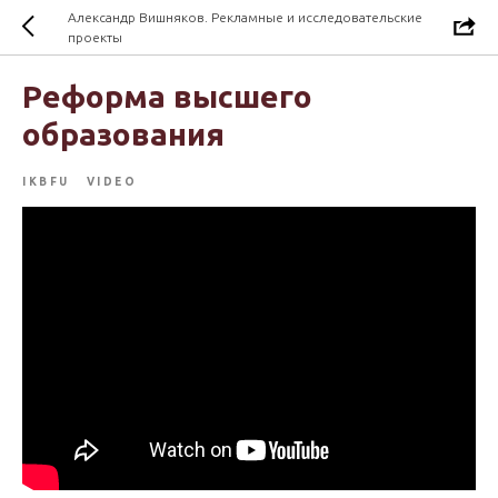
Александр Вишняков. Рекламные и исследовательские
проекты
Реформа высшего
образования
IKBFU
VIDEO