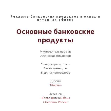
Реклама банковских продуктов в окнах и
витринах офисов
Основные банковские
продукты
Руководитель проекта
Александр Вишняков
Менеджеры проекта
Елена Кузнецова
Марина Коновалова
Дизайн
Titanium
Заказчик
Волго-Вятский банк
Сбербанк России