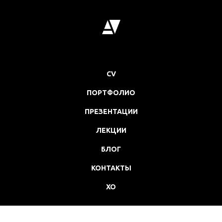
CV
ПОРТФОЛИО
ПРЕЗЕНТАЦИИ
ЛЕКЦИИ
БЛОГ
КОНТАКТЫ
XO