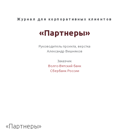
Журнал для корпоративных клиентов
«Партнеры»
Руководитель проекта, верстка
Александр Вишняков
Заказчик
Волго-Вятский банк
Сбербанк России
«Партнеры»