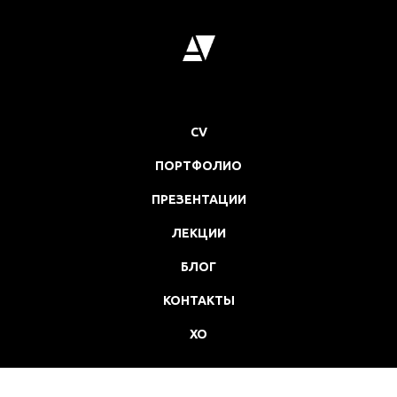
CV
ПОРТФОЛИО
ПРЕЗЕНТАЦИИ
ЛЕКЦИИ
БЛОГ
КОНТАКТЫ
XO