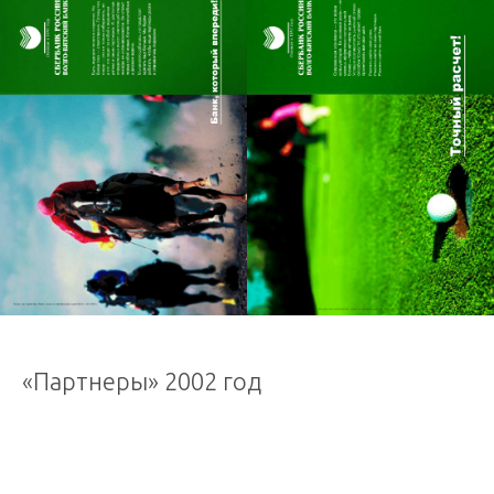
«Партнеры» 2002 год