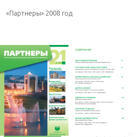
«Партнеры» 2008 год