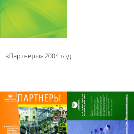
«Партнеры» 2004 год