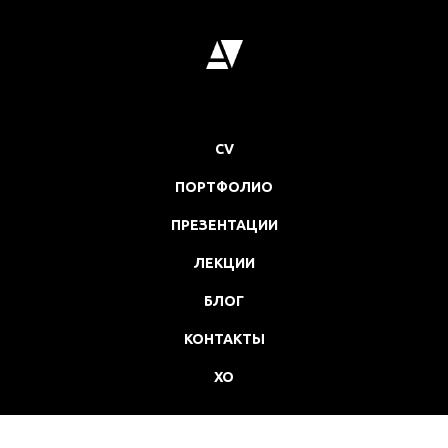
CV
ПОРТФОЛИО
ПРЕЗЕНТАЦИИ
ЛЕКЦИИ
БЛОГ
КОНТАКТЫ
XO