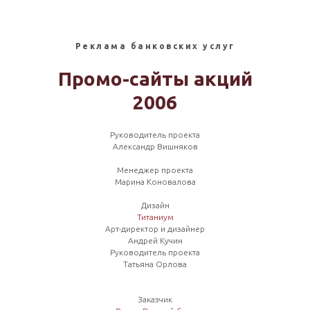
Реклама банковских услуг
Промо-сайты акций
2006
Руководитель проекта
Александр Вишняков
Менеджер проекта
Марина Коновалова
Дизайн
Титаниум
Арт-директор и дизайнер
Андрей Кучин
Руководитель проекта
Татьяна Орлова
Заказчик