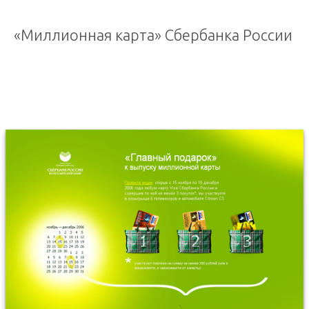
«Миллионная карта» Сбербанка России